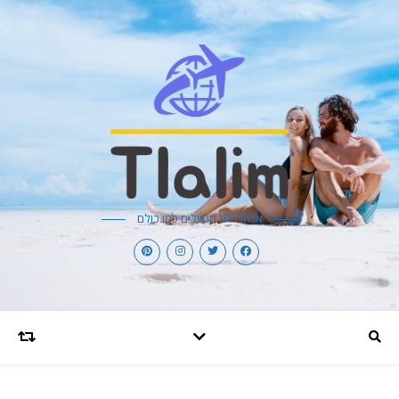
אנחנו לא מטיילים כמו כולם