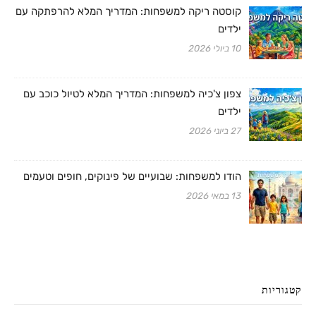
קוסטה ריקה למשפחות: המדריך המלא להרפתקה עם
ילדים
10 ביולי 2026
צפון צ'כיה למשפחות: המדריך המלא לטיול כוכב עם
ילדים
27 ביוני 2026
הודו למשפחות: שבועיים של פינוקים, חופים וטעמים
13 במאי 2026
קטגוריות