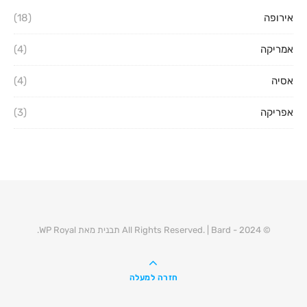
אירופה
(18)
אמריקה
(4)
אסיה
(4)
אפריקה
(3)
© 2024 - All Rights Reserved. |
Bard תבנית מאת
WP Royal
.
חזרה למעלה