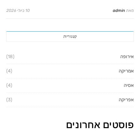
מאת
admin
10 ביולי 2026
קטגוריות
אירופה
(18)
אמריקה
(4)
אסיה
(4)
אפריקה
(3)
פוסטים אחרונים