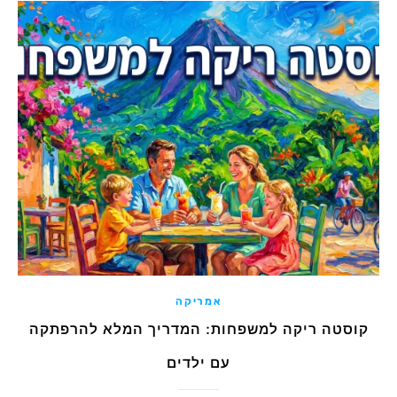
אמריקה
קוסטה ריקה למשפחות: המדריך המלא להרפתקה
עם ילדים