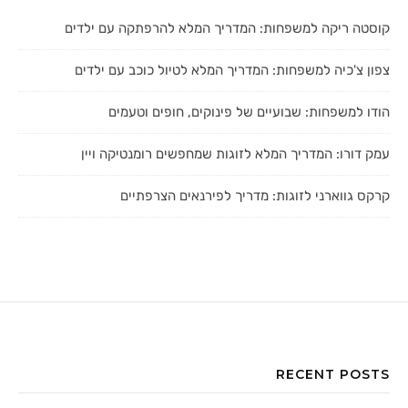
קוסטה ריקה למשפחות: המדריך המלא להרפתקה עם ילדים
צפון צ'כיה למשפחות: המדריך המלא לטיול כוכב עם ילדים
הודו למשפחות: שבועיים של פינוקים, חופים וטעמים
עמק דורו: המדריך המלא לזוגות שמחפשים רומנטיקה ויין
קרקס גווארני לזוגות: מדריך לפירנאים הצרפתיים
RECENT POSTS