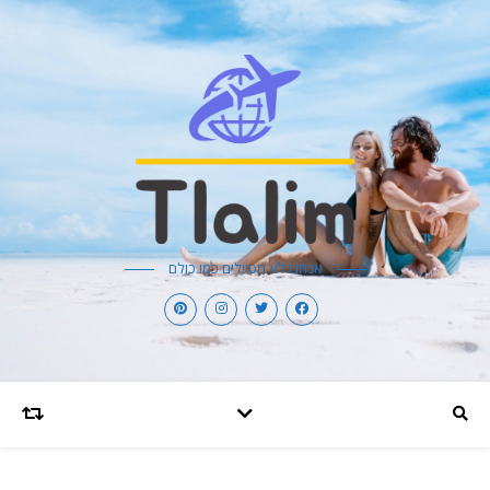
אנחנו לא מטיילים כמו כולם