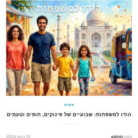
אסיה
הודו למשפחות: שבועיים של פינוקים, חופים וטעמים
מאת
admin
13 במאי 2026