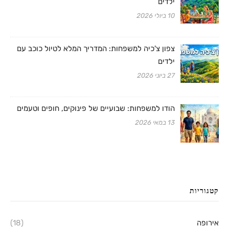
ילדים
10 ביולי 2026
צפון צ'כיה למשפחות: המדריך המלא לטיול כוכב עם
ילדים
27 ביוני 2026
הודו למשפחות: שבועיים של פינוקים, חופים וטעמים
13 במאי 2026
קטגוריות
אירופה
(18)