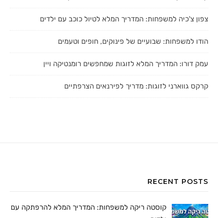
צפון צ'כיה למשפחות: המדריך המלא לטיול כוכב עם ילדים
הודו למשפחות: שבועיים של פינוקים, חופים וטעמים
עמק דורו: המדריך המלא לזוגות שמחפשים רומנטיקה ויין
קרקס גווארני לזוגות: מדריך לפירנאים הצרפתיים
RECENT POSTS
קוסטה ריקה למשפחות: המדריך המלא להרפתקה עם