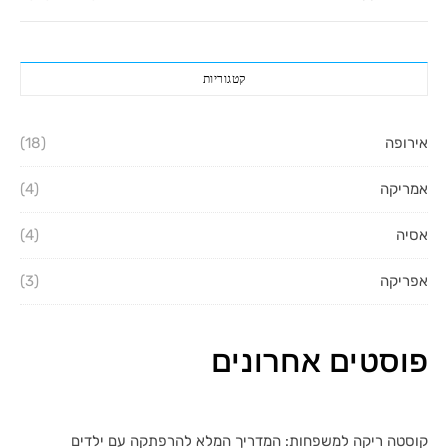
קטגוריות
אירופה
(18)
אמריקה
(4)
אסיה
(4)
אפריקה
(3)
פוסטים אחרונים
קוסטה ריקה למשפחות: המדריך המלא להרפתקה עם ילדים