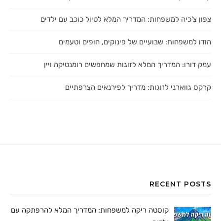
צפון צ'כיה למשפחות: המדריך המלא לטיול כוכב עם ילדים
הודו למשפחות: שבועיים של פינוקים, חופים וטעמים
עמק דורו: המדריך המלא לזוגות שמחפשים רומנטיקה ויין
קרקס גווארני לזוגות: מדריך לפירנאים הצרפתיים
RECENT POSTS
קוסטה ריקה למשפחות: המדריך המלא להרפתקה עם