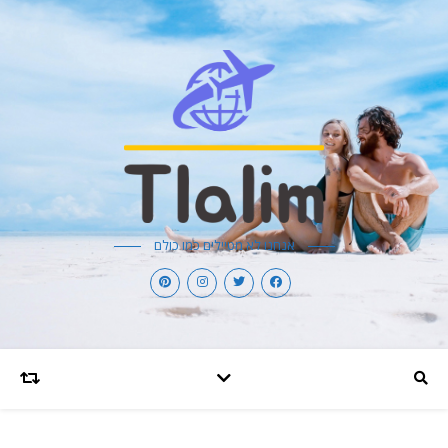
אנחנו לא מטיילים כמו כולם