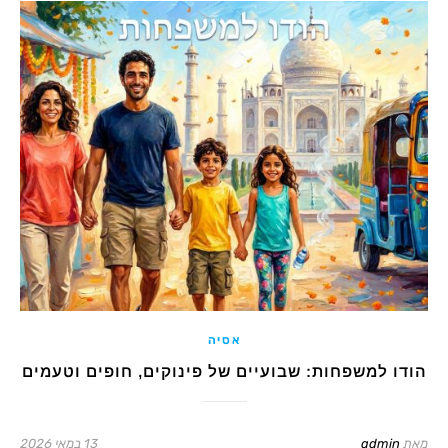
אסיה
הודו למשפחות: שבועיים של פינוקים, חופים וטעמים
מאת
admin
13 במאי 2026