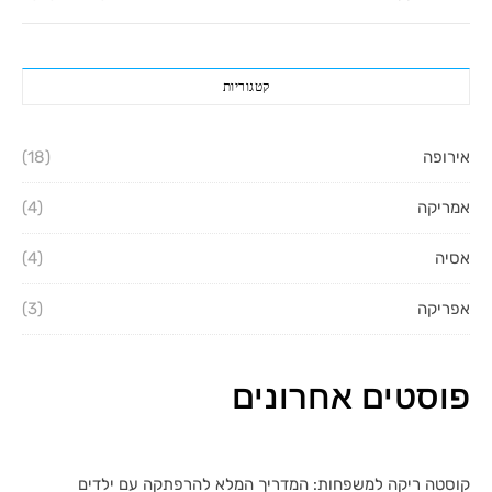
קטגוריות
אירופה
(18)
אמריקה
(4)
אסיה
(4)
אפריקה
(3)
פוסטים אחרונים
קוסטה ריקה למשפחות: המדריך המלא להרפתקה עם ילדים