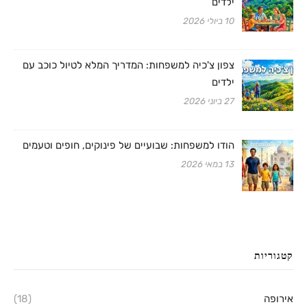
ילדים
10 ביולי 2026
צפון צ'כיה למשפחות: המדריך המלא לטיול כוכב עם
ילדים
27 ביוני 2026
הודו למשפחות: שבועיים של פינוקים, חופים וטעמים
13 במאי 2026
קטגוריות
אירופה
(18)