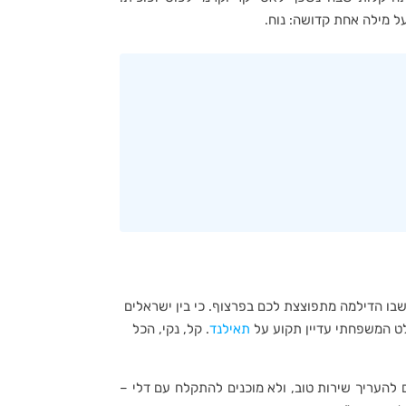
על מילה אחת קדושה: נוח.
בו הדילמה מתפוצצת לכם בפרצוף. כי בין ישראלים
ולט המשפחתי עדיין תקוע על
תאילנד
. קל, נקי, הכל
 להעריך שירות טוב, ולא מוכנים להתקלח עם דלי –