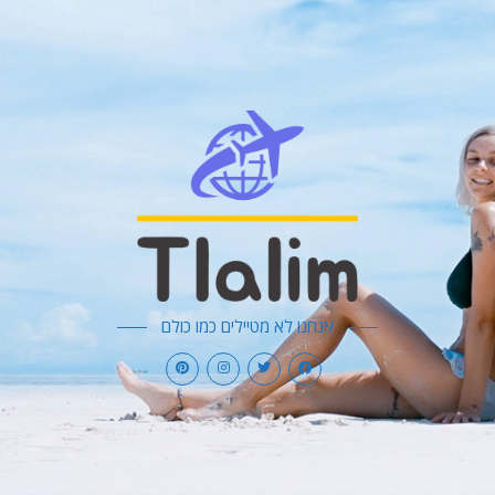
אנחנו לא מטיילים כמו כולם