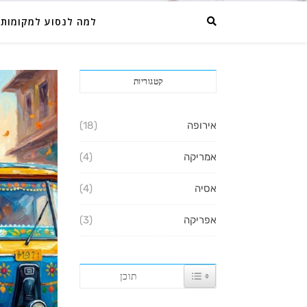
למה לנסוע למקומות 
קטגוריות
אירופה
(18)
אמריקה
(4)
אסיה
(4)
אפריקה
(3)
TOGGLE TABLE OF CO
תוכן