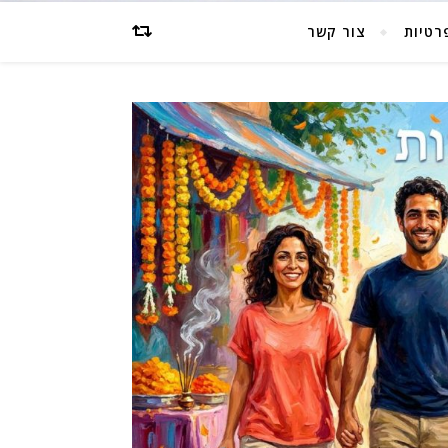
רטיות
צור קשר