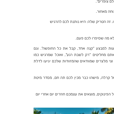
ם צופרים”.
וחה מאחור.
ו. זה הטריק שלה: היא נותנת לכם להרגיש
לא מה שסיפרו לכם פעם.
עות למבצע “קנה אחד, קבל את כל החופשה”. וגם
אתם מחליטים “רק לשבת רגע”, ואוכל שמרגיש כמו
צי מלצרים שמוודאים שהמזוודות שלכם יגיעו לדלת
ל קרלה, מישהו כבר מכין לכם תה חם, מסדר מיטת
 הפינוקים, מוצאים את עצמכם חוזרים יום אחרי יום