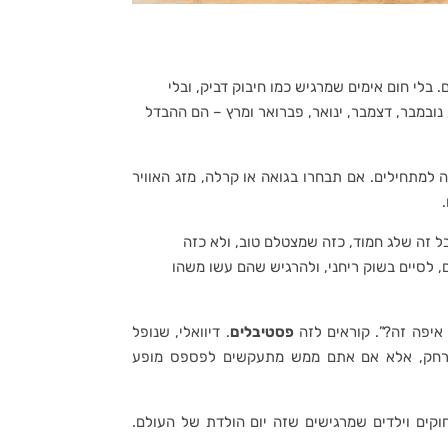
 בלי חום אימים שמרגיש כמו חיבוק דביק, ובלי
נובמבר, דצמבר, ינואר, פברואר ומרץ – הם ההבדל
ה למתחילים. אם תבחרו בגואה או קרלה, מזג האוויר
ל זה שלג חמוד, כזה שמצטלם טוב, ולא כזה
לסיים בשוק ריחני, ולהרגיש שהם עשו משהו
 איפה זה?”. קוראים לזה
פסטיבלים
. דיוואלי, שנופל
התרחק, אלא אם אתם ממש מתעקשים לפספס מופע
וקים וילדים שמרגישים שזה יום הולדת של העולם.