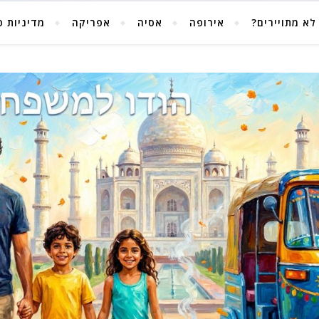
לא מתויירים?
אירופה
אסיה
אפריקה
מדיניות פ