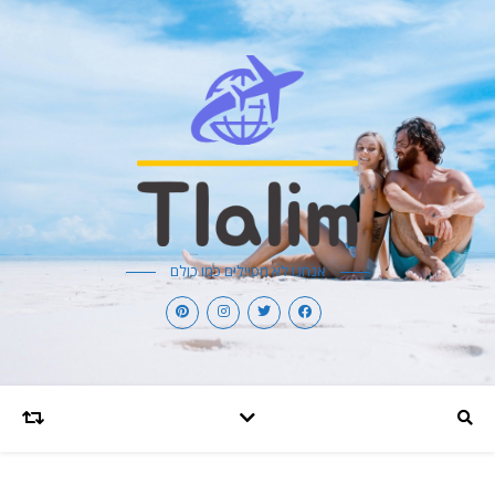
אנחנו לא מטיילים כמו כולם