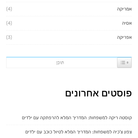
אמריקה
(4)
אסיה
(4)
אפריקה
(3)
TOGGL
תוכן
פוסטים אחרונים
קוסטה ריקה למשפחות: המדריך המלא להרפתקה עם ילדים
צפון צ'כיה למשפחות: המדריך המלא לטיול כוכב עם ילדים