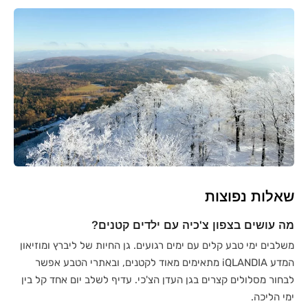
שאלות נפוצות
מה עושים בצפון צ'כיה עם ילדים קטנים?
משלבים ימי טבע קלים עם ימים רגועים. גן החיות של ליברץ ומוזיאון
המדע iQLANDIA מתאימים מאוד לקטנים, ובאתרי הטבע אפשר
לבחור מסלולים קצרים בגן העדן הצ'כי. עדיף לשלב יום אחד קל בין
ימי הליכה.