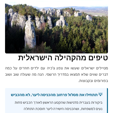
טיפים מהקהילה הישראלית
מטיילים ישראלים שעשו את צפון צ'כיה עם ילדים חוזרים על כמה
דברים שווים שלא תמצאו במדריך הרשמי. הנה מה שעולה שוב ושוב
בפורומים ובקבוצות.
💡 תתחילו את מסלול פרחוב מהכניסה ליער, לא מהכביש
ביקורות בעברית מדגישות שהקטע הראשון לאורך הכביש פחות
נעים למשפחות, ושהכניסה הישירה ליער חוסכת התחלה