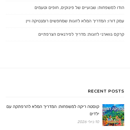
הודו למשפחות: שבועיים של פינוקים, חופים וטעמים
עמק דורו: המדריך המלא לזוגות שמחפשים רומנטיקה ויין
קרקס גווארני לזוגות: מדריך לפירנאים הצרפתיים
RECENT POSTS
קוסטה ריקה למשפחות: המדריך המלא להרפתקה עם
ילדים
10 ביולי 2026