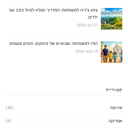
צפון צ'כיה למשפחות: המדריך המלא לטיול כוכב עם
ילדים
27 ביוני 2026
הודו למשפחות: שבועיים של פינוקים, חופים וטעמים
13 במאי 2026
קטגוריות
אירופה
(18)
אמריקה
(4)