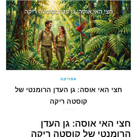
אמריקה
חצי האי אוסה: גן העדן הרומנטי של
קוסטה ריקה
חצי האי אוסה: גן העדן
הרומנטי של קוסטה ריקה