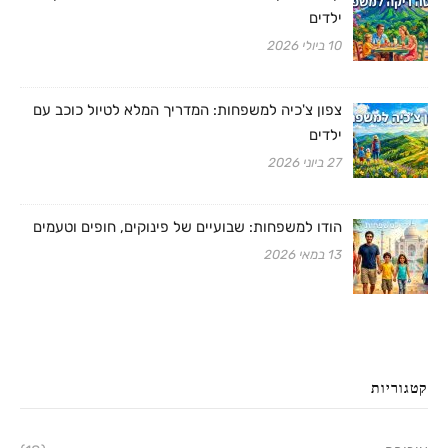
ילדים
10 ביולי 2026
צפון צ'כיה למשפחות: המדריך המלא לטיול כוכב עם
ילדים
27 ביוני 2026
הודו למשפחות: שבועיים של פינוקים, חופים וטעמים
13 במאי 2026
קטגוריות