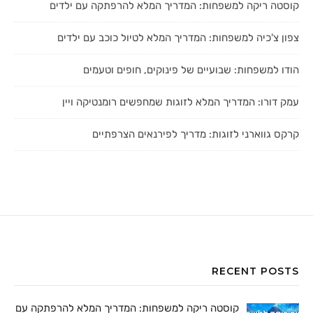
קוסטה ריקה למשפחות: המדריך המלא להרפתקה עם ילדים
צפון צ'כיה למשפחות: המדריך המלא לטיול כוכב עם ילדים
הודו למשפחות: שבועיים של פינוקים, חופים וטעמים
עמק דורו: המדריך המלא לזוגות שמחפשים רומנטיקה ויין
קרקס גווארני לזוגות: מדריך לפירנאים הצרפתיים
RECENT POSTS
קוסטה ריקה למשפחות: המדריך המלא להרפתקה עם