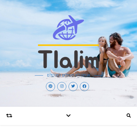
אנחנו לא מטיילים כמו כולם