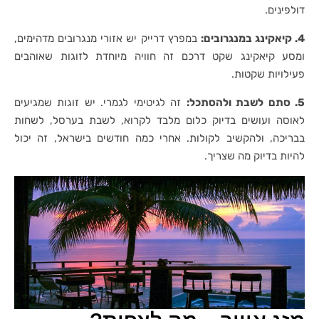
דולפינים.
4. קיאקינג במנגרובים:
במפרץ דרייק יש אזורי מנגרובים מדהימים,
ומסע קיאקינג שקט דרכם זה חוויה מיוחדת לזוגות שאוהבים
פעילויות שקטות.
5. סתם לשבת ולהסתכל:
זה לגיטימי לגמרי. יש זוגות שמגיעים
לאוסה ועושים בדיוק כלום מלבד לקרוא, לשבת בערסל, לשחות
בבריכה, ולהקשיב לקולות. אחרי כמה חודשים בישראל, זה יכול
להיות בדיוק מה שצריך.